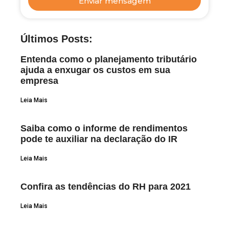
Enviar mensagem
Últimos Posts:
Entenda como o planejamento tributário
ajuda a enxugar os custos em sua
empresa
Leia Mais
Saiba como o informe de rendimentos
pode te auxiliar na declaração do IR
Leia Mais
Confira as tendências do RH para 2021
Leia Mais