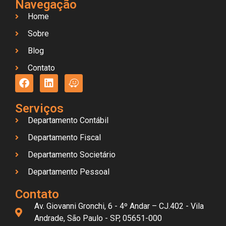
Navegação
Home
Sobre
Blog
Contato
Serviços
Departamento Contábil
Departamento Fiscal
Departamento Societário
Departamento Pessoal
Contato
Av. Giovanni Gronchi, 6 - 4º Andar – CJ.402 - Vila
Andrade, São Paulo - SP, 05651-000