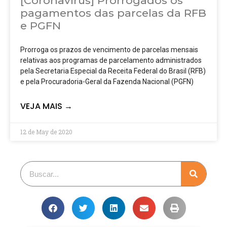
[Coronavírus] Prorrogados os
pagamentos das parcelas da RFB
e PGFN
Prorroga os prazos de vencimento de parcelas mensais
relativas aos programas de parcelamento administrados
pela Secretaria Especial da Receita Federal do Brasil (RFB)
e pela Procuradoria-Geral da Fazenda Nacional (PGFN)
VEJA MAIS →
12 de May de 2020