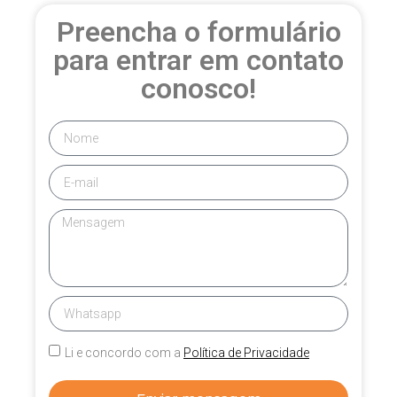
Preencha o formulário
para entrar em contato
conosco!
Li e concordo com a
Política de Privacidade