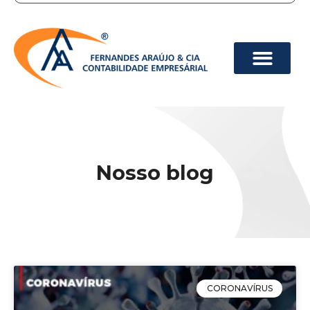
Nosso blog
CORONAVÍRUS