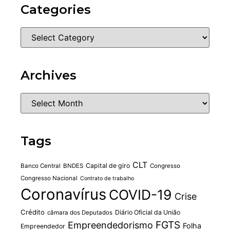
Categories
Archives
Tags
CLT
Capital de giro
Banco Central
BNDES
Congresso
Congresso Nacional
Contrato de trabalho
Coronavírus
COVID-19
Crise
Crédito
Diário Oficial da União
câmara dos Deputados
FGTS
Empreendedorismo
Folha
Empreendedor