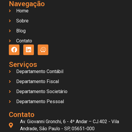
Navegação
Home
Sobre
Blog
Contato
Serviços
Departamento Contábil
Departamento Fiscal
Departamento Societário
Departamento Pessoal
Contato
Av. Giovanni Gronchi, 6 - 4º Andar – CJ.402 - Vila
Andrade, São Paulo - SP, 05651-000