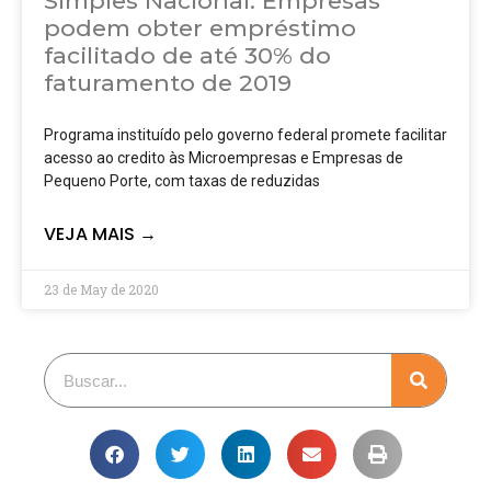
Simples Nacional: Empresas
podem obter empréstimo
facilitado de até 30% do
faturamento de 2019
Programa instituído pelo governo federal promete facilitar
acesso ao credito às Microempresas e Empresas de
Pequeno Porte, com taxas de reduzidas
VEJA MAIS →
23 de May de 2020