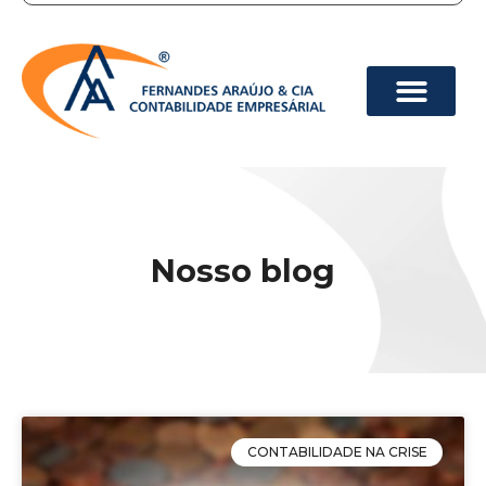
Nosso blog
CONTABILIDADE NA CRISE