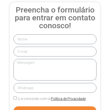
Preencha o formulário
para entrar em contato
conosco!
Li e concordo com a
Política de Privacidade