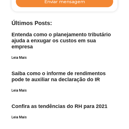
Enviar mensagem
Últimos Posts:
Entenda como o planejamento tributário
ajuda a enxugar os custos em sua
empresa
Leia Mais
Saiba como o informe de rendimentos
pode te auxiliar na declaração do IR
Leia Mais
Confira as tendências do RH para 2021
Leia Mais