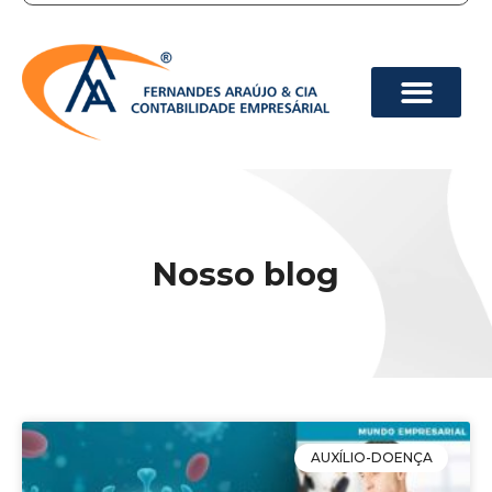
Nosso blog
AUXÍLIO-DOENÇA