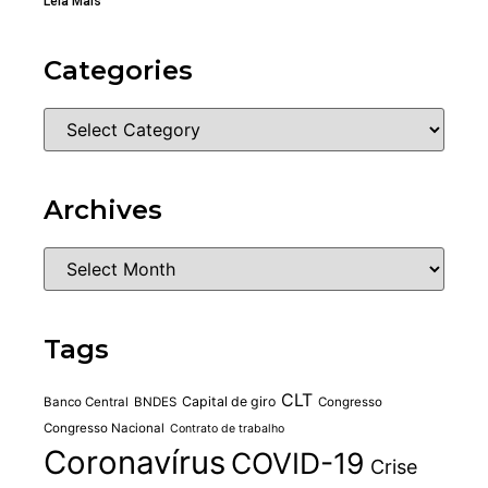
Leia Mais
Categories
Archives
Tags
CLT
Capital de giro
Banco Central
BNDES
Congresso
Congresso Nacional
Contrato de trabalho
Coronavírus
COVID-19
Crise