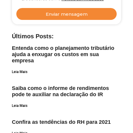
Enviar mensagem
Últimos Posts:
Entenda como o planejamento tributário
ajuda a enxugar os custos em sua
empresa
Leia Mais
Saiba como o informe de rendimentos
pode te auxiliar na declaração do IR
Leia Mais
Confira as tendências do RH para 2021