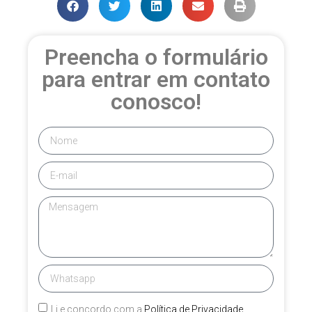
Preencha o formulário
para entrar em contato
conosco!
Li e concordo com a
Política de Privacidade