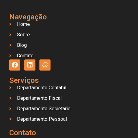
Navegação
Home
Sobre
Blog
Contato
Serviços
Departamento Contábil
Departamento Fiscal
Departamento Societário
Departamento Pessoal
Contato