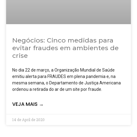
Negócios: Cinco medidas para
evitar fraudes em ambientes de
crise
No dia 22 de março, a Organização Mundial de Saúde
emitiu alerta para FRAUDES em plena pandemia e, na
mesma semana, o Departamento de Justiça Americana
ordenou a retirada do ar de um site por fraude.
VEJA MAIS →
14 de April de 2020