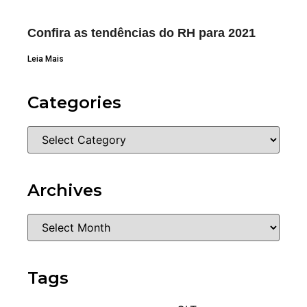
Confira as tendências do RH para 2021
Leia Mais
Categories
Archives
Tags