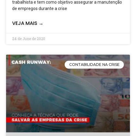
trabalhista e tem como objetivo assegurar a manutenção
de empregos durante a crise
VEJA MAIS →
24 de June de 2020
CONTABILIDADE NA CRISE