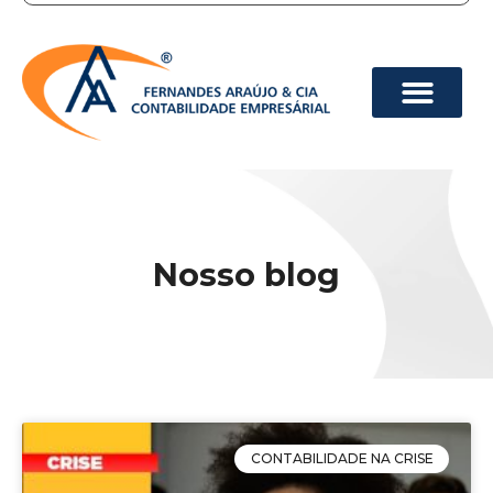
Nosso blog
CONTABILIDADE NA CRISE