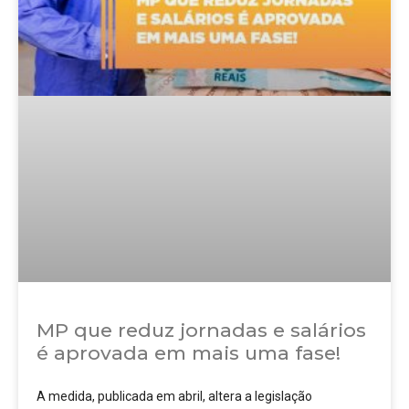
MP que reduz jornadas e salários
é aprovada em mais uma fase!
A medida, publicada em abril, altera a legislação