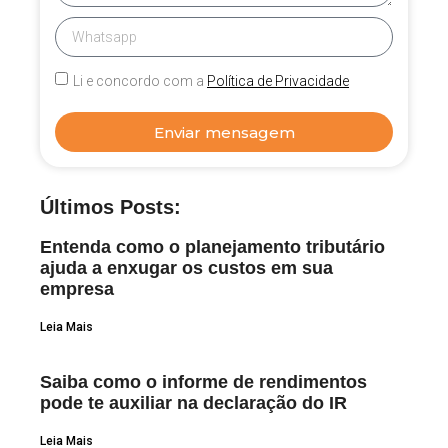
Li e concordo com a
Política de Privacidade
Enviar mensagem
Últimos Posts:
Entenda como o planejamento tributário
ajuda a enxugar os custos em sua
empresa
Leia Mais
Saiba como o informe de rendimentos
pode te auxiliar na declaração do IR
Leia Mais