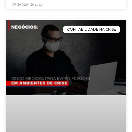
30 de May de 2020
CONTABILIDADE NA CRISE