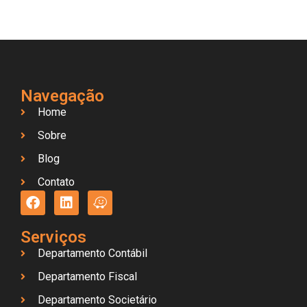
Navegação
Home
Sobre
Blog
Contato
Serviços
Departamento Contábil
Departamento Fiscal
Departamento Societário