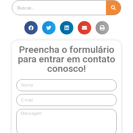
Preencha o formulário
para entrar em contato
conosco!