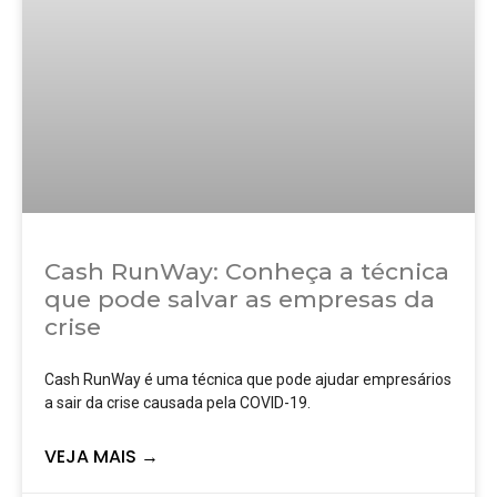
Cash RunWay: Conheça a técnica
que pode salvar as empresas da
crise
Cash RunWay é uma técnica que pode ajudar empresários
a sair da crise causada pela COVID-19.
VEJA MAIS →