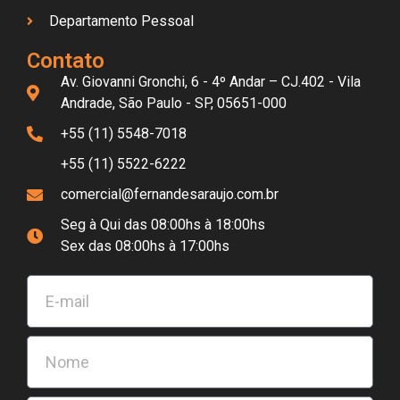
Departamento Pessoal
Contato
Av. Giovanni Gronchi, 6 - 4º Andar – CJ.402 - Vila
Andrade, São Paulo - SP, 05651-000
+55 (11) 5548-7018
+55 (11) 5522-6222
comercial@fernandesaraujo.com.br
Seg à Qui das 08:00hs à 18:00hs
Sex das 08:00hs à 17:00hs