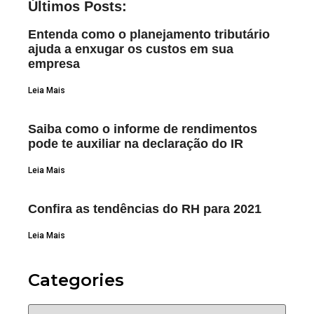
Últimos Posts:
Entenda como o planejamento tributário
ajuda a enxugar os custos em sua
empresa
Leia Mais
Saiba como o informe de rendimentos
pode te auxiliar na declaração do IR
Leia Mais
Confira as tendências do RH para 2021
Leia Mais
Categories