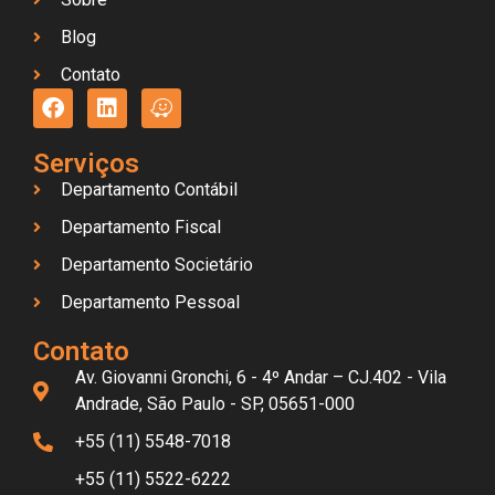
Blog
Contato
Serviços
Departamento Contábil
Departamento Fiscal
Departamento Societário
Departamento Pessoal
Contato
Av. Giovanni Gronchi, 6 - 4º Andar – CJ.402 - Vila
Andrade, São Paulo - SP, 05651-000
+55 (11) 5548-7018
+55 (11) 5522-6222