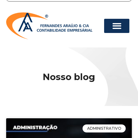
Nosso blog
ADMINISTRATIVO