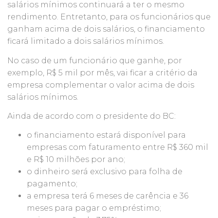
salários mínimos continuará a ter o mesmo
rendimento. Entretanto, para os funcionários que
ganham acima de dois salários, o financiamento
ficará limitado a dois salários mínimos.
No caso de um funcionário que ganhe, por
exemplo, R$ 5 mil por mês, vai ficar a critério da
empresa complementar o valor acima de dois
salários mínimos.
Ainda de acordo com o presidente do BC:
o financiamento estará disponível para
empresas com faturamento entre R$ 360 mil
e R$ 10 milhões por ano;
o dinheiro será exclusivo para folha de
pagamento;
a empresa terá 6 meses de carência e 36
meses para pagar o empréstimo;