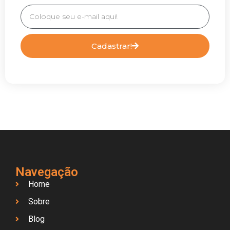
Cadastrar!
Navegação
Home
Sobre
Blog