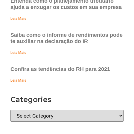
Entenda como o planejamento tributário
ajuda a enxugar os custos em sua empresa
Leia Mais
Saiba como o informe de rendimentos pode
te auxiliar na declaração do IR
Leia Mais
Confira as tendências do RH para 2021
Leia Mais
Categories