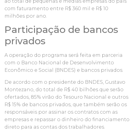
ao total de pequenas e médias empresas do país
com faturamento entre R$ 360 mil e R$ 10
milhões por ano.
Participação de bancos
privados
A operação do programa será feita em parceria
com o Banco Nacional de Desenvolvimento
Econômico e Social (BNDES) e bancos privados.
De acordo com o presidente do BNDES, Gustavo
Montezano, do total de R$ 40 bilhões que serão
ofertados, 85% virão do Tesouro Nacional e outros
R$ 15% de bancos privados, que também serão os
responsáveis por assinar os contratos com as
empresas e repassar o dinheiro do financiamento
direto para as contas dos trabalhadores.