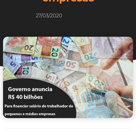
27/03/2020