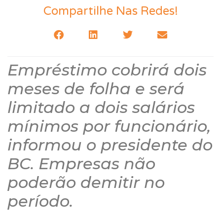
Compartilhe Nas Redes!
Empréstimo cobrirá dois
meses de folha e será
limitado a dois salários
mínimos por funcionário,
informou o presidente do
BC. Empresas não
poderão demitir no
período.