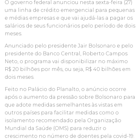
O governo federal anunciou nesta sexta-feira (27)
uma linha de crédito emergencial para pequenas
e médias empresas e que vai ajudá-las a pagar os
salários de seus funcionários pelo período de dois
meses.
Anunciado pelo presidente Jair Bolsonaro e pelo
presidente do Banco Central, Roberto Campos
Neto, o programa vai disponibilizar no máximo
R$ 20 bilhões por mês, ou seja, R$ 40 bilhões em
dois meses.
Feito no Palácio do Planalto, o anúncio ocorre
após o aumento da pressão sobre Bolsonaro para
que adote medidas semelhantes às vistas em
outros países para facilitar medidas como o
isolamento recomendado pela Organização
Mundial da Saúde (OMS) para reduzir o
crescimento no número de doentes pela covid-19.