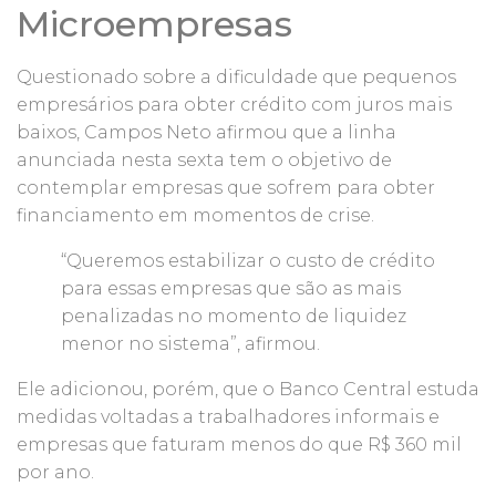
Microempresas
Questionado sobre a dificuldade que pequenos
empresários para obter crédito com juros mais
baixos, Campos Neto afirmou que a linha
anunciada nesta sexta tem o objetivo de
contemplar empresas que sofrem para obter
financiamento em momentos de crise.
“Queremos estabilizar o custo de crédito
para essas empresas que são as mais
penalizadas no momento de liquidez
menor no sistema”, afirmou.
Ele adicionou, porém, que o Banco Central estuda
medidas voltadas a trabalhadores informais e
empresas que faturam menos do que R$ 360 mil
por ano.