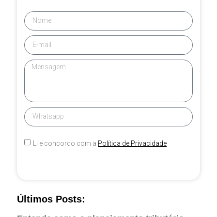
Li e concordo com a
Política de Privacidade
Enviar mensagem
Últimos Posts: