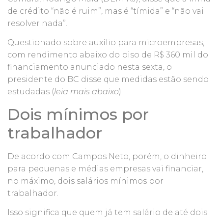
de crédito “não é ruim”, mas é “tímida” e “não vai
resolver nada”.
Questionado sobre auxílio para microempresas,
com rendimento abaixo do piso de R$ 360 mil do
financiamento anunciado nesta sexta, o
presidente do BC disse que medidas estão sendo
estudadas (
leia mais abaixo
).
Dois mínimos por
trabalhador
De acordo com Campos Neto, porém, o dinheiro
para pequenas e médias empresas vai financiar,
no máximo, dois salários mínimos por
trabalhador.
Isso significa que quem já tem salário de até dois